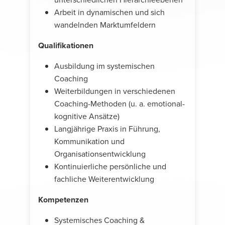
Arbeit in dynamischen und sich
wandelnden Marktumfeldern
Qualifikationen
Ausbildung im systemischen
Coaching
Weiterbildungen in verschiedenen
Coaching-Methoden (u. a. emotional-
kognitive Ansätze)
Langjährige Praxis in Führung,
Kommunikation und
Organisationsentwicklung
Kontinuierliche persönliche und
fachliche Weiterentwicklung
Kompetenzen
Systemisches Coaching &