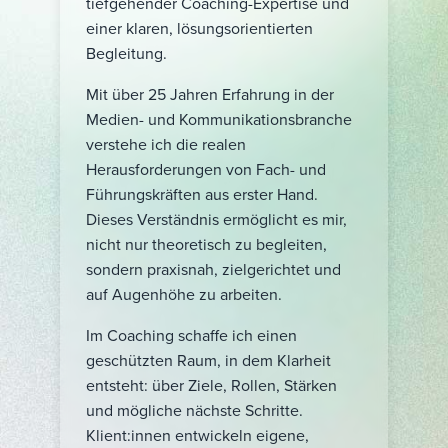
tiefgehender Coaching-Expertise und
einer klaren, lösungsorientierten
Begleitung.
Mit über 25 Jahren Erfahrung in der
Medien- und Kommunikationsbranche
verstehe ich die realen
Herausforderungen von Fach- und
Führungskräften aus erster Hand.
Dieses Verständnis ermöglicht es mir,
nicht nur theoretisch zu begleiten,
sondern praxisnah, zielgerichtet und
auf Augenhöhe zu arbeiten.
Im Coaching schaffe ich einen
geschützten Raum, in dem Klarheit
entsteht: über Ziele, Rollen, Stärken
und mögliche nächste Schritte.
Klient:innen entwickeln eigene,