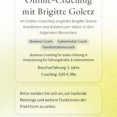
mit Brigitte Goletz
Im Online-Coaching begleitet Brigitte Goletz
Kundinnen und Kunden per Video in den
folgenden Bereichen:
Business Coach
Systemischer Coach
Transformationscoach
Business Coaching für starke Führung in
Veränderung für Führungskräfte & Unternehmen
Berufserfahrung: 5 Jahre
Coaching: 4,00 € /Min
Bitte melden Sie sich an, um laufende
Meetings und weitere Funktionen der
Plattform zu sehen.