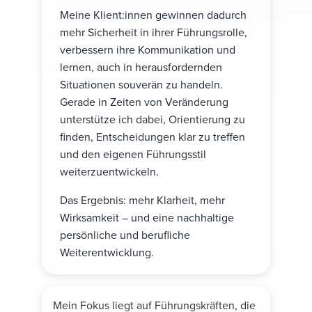
Meine Klient:innen gewinnen dadurch
mehr Sicherheit in ihrer Führungsrolle,
verbessern ihre Kommunikation und
lernen, auch in herausfordernden
Situationen souverän zu handeln.
Gerade in Zeiten von Veränderung
unterstütze ich dabei, Orientierung zu
finden, Entscheidungen klar zu treffen
und den eigenen Führungsstil
weiterzuentwickeln.
Das Ergebnis: mehr Klarheit, mehr
Wirksamkeit – und eine nachhaltige
persönliche und berufliche
Weiterentwicklung.
Mein Fokus liegt auf Führungskräften, die