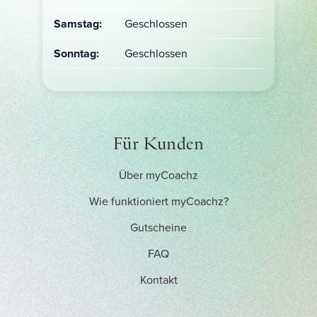
Samstag:
Geschlossen
Sonntag:
Geschlossen
Für Kunden
Über myCoachz
Wie funktioniert myCoachz?
Gutscheine
FAQ
Kontakt