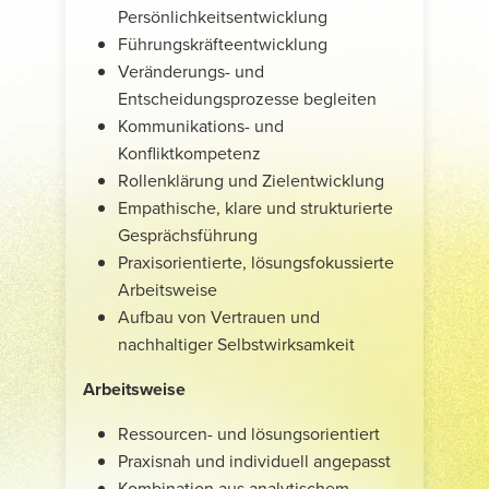
Persönlichkeitsentwicklung
Führungskräfteentwicklung
Veränderungs- und
Entscheidungsprozesse begleiten
Kommunikations- und
Konfliktkompetenz
Rollenklärung und Zielentwicklung
Empathische, klare und strukturierte
Gesprächsführung
Praxisorientierte, lösungsfokussierte
Arbeitsweise
Aufbau von Vertrauen und
nachhaltiger Selbstwirksamkeit
Arbeitsweise
Ressourcen- und lösungsorientiert
Praxisnah und individuell angepasst
Kombination aus analytischem