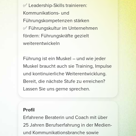
✅ Leadership-Skills trainieren:
Kommunikations- und
Führungskompetenzen stärken
✅ Führungskultur im Unternehmen
fördern: Führungskräfte gezielt
weiterentwickeln
Führung ist ein Muskel – und wie jeder
Muskel braucht auch sie Training, Impulse
und kontinuierliche Weiterentwicklung.
Bereit, die nächste Stufe zu erreichen?
Lassen Sie uns gerne sprechen.
Profil
Erfahrene Beraterin und Coach mit über
25 Jahren Berufserfahrung in der Medien-
und Kommunikationsbranche sowie