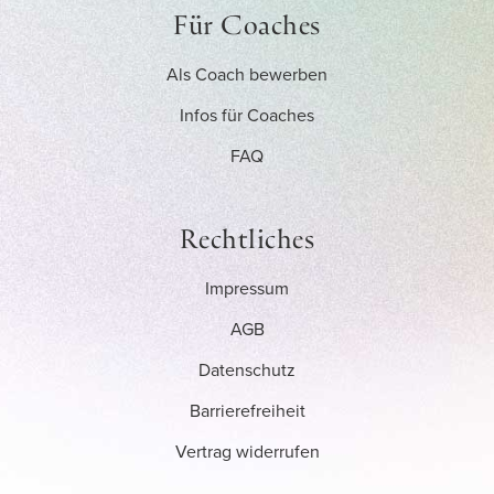
Für Coaches
Als Coach bewerben
Infos für Coaches
FAQ
Rechtliches
Impressum
AGB
Datenschutz
Barrierefreiheit
Vertrag widerrufen