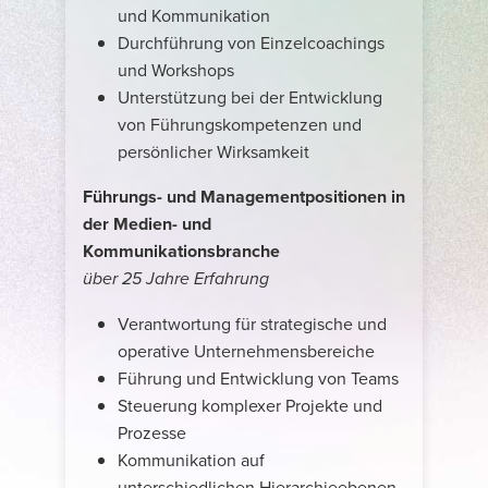
und Kommunikation
Durchführung von Einzelcoachings
und Workshops
Unterstützung bei der Entwicklung
von Führungskompetenzen und
persönlicher Wirksamkeit
Führungs- und Managementpositionen in
der Medien- und
Kommunikationsbranche
über 25 Jahre Erfahrung
Verantwortung für strategische und
operative Unternehmensbereiche
Führung und Entwicklung von Teams
Steuerung komplexer Projekte und
Prozesse
Kommunikation auf
unterschiedlichen Hierarchieebenen