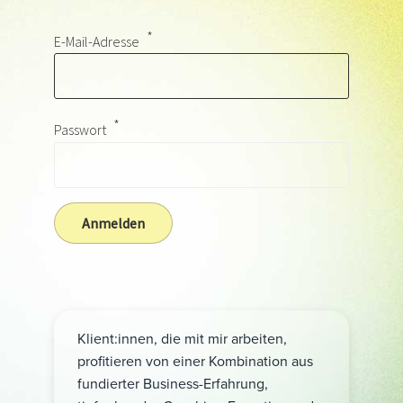
E-Mail-Adresse
Passwort
Klient:innen, die mit mir arbeiten,
profitieren von einer Kombination aus
fundierter Business-Erfahrung,