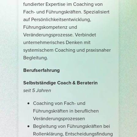
fundierter Expertise im Coaching von
Fach- und Führungskräften. Spezialisiert
auf Persönlichkeitsentwicklung,
Führungskompetenz und
Veränderungsprozesse. Verbindet
unternehmerisches Denken mit
systemischem Coaching und praxisnaher
Begleitung.
Berufserfahrung
Selbstständige Coach & Beraterin
seit 5 Jahren
Coaching von Fach- und
Führungskräften in beruflichen
Veränderungsprozessen
Begleitung von Führungskräften bei
Rollenklärung, Entscheidungsfindung