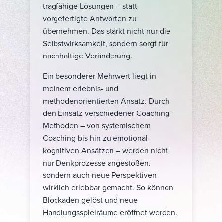
tragfähige Lösungen – statt
vorgefertigte Antworten zu
übernehmen. Das stärkt nicht nur die
Selbstwirksamkeit, sondern sorgt für
nachhaltige Veränderung.
Ein besonderer Mehrwert liegt in
meinem erlebnis- und
methodenorientierten Ansatz. Durch
den Einsatz verschiedener Coaching-
Methoden – von systemischem
Coaching bis hin zu emotional-
kognitiven Ansätzen – werden nicht
nur Denkprozesse angestoßen,
sondern auch neue Perspektiven
wirklich erlebbar gemacht. So können
Blockaden gelöst und neue
Handlungsspielräume eröffnet werden.